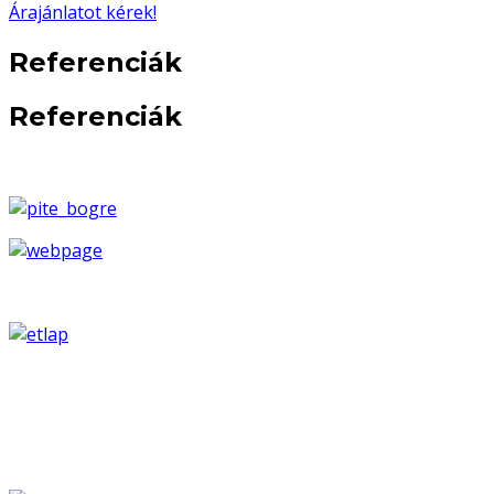
Árajánlatot kérek!
Referenciák
Referenciák